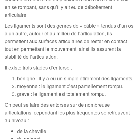
en se rompant, sans qu’il y ait eu de déboîtement
articulaire.
Les ligaments sont des genres de « câble » tendus d’un os
à un autre, autour et au milieu de l’articulation, ils
permettent aux surfaces articulaires de rester en contact
tout en permettant le mouvement, ainsi ils assurent la
stabilité de l’articulation.
Il existe trois stades d’entorse :
bénigne : il y a eu un simple étirement des ligaments.
moyenne : le ligament c’est partiellement rompu.
grave : le ligament est totalement rompu.
On peut se faire des entorses sur de nombreuse
articulations, cependant les plus fréquentes se retrouvent
au niveau :
de la cheville
du poignet