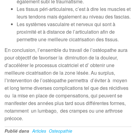
également subi le traumatisme.
Les tissus péri-articulaires, c’est à dire les muscles et
leurs tendons mais également au niveau des fascias.
Les systèmes vasculaire et nerveux qui sont à
proximité et à distance de l’articulation afin de
permettre une meilleure cicatrisation des tissus.
En conclusion, l’ensemble du travail de l’ostéopathe aura
pour objectif de favoriser la diminution de la douleur,
d’accélérer le processus cicatriciel et d’ obtenir une
meilleure cicatrisation de la zone lésée. Au surplus,
l’intervention de l’ostéopathe permettra d’éviter à moyen
et long terme diverses complications tel que des récidives
ou la mise en place de compensations, qui peuvent se
manifester des années plus tard sous différentes formes,
notamment un lumbago, des crampes ou une arthrose
précoce.
Publié dans
Articles
Osteopathie