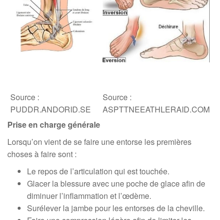
Source :
Source :
PUDDR.ANDORID.SE
ASPTTNEEATHLERAID.COM
Prise en charge générale
Lorsqu’on vient de se faire une entorse les premières
choses à faire sont :
Le repos de l’articulation qui est touchée.
Glacer la blessure avec une poche de glace afin de
diminuer l’inflammation et l’œdème.
Surélever la jambe pour les entorses de la cheville.