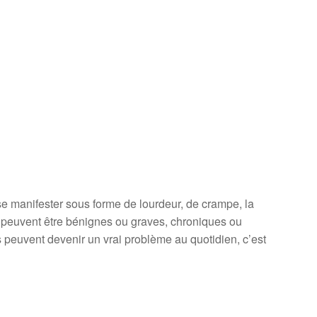
e manifester sous forme de lourdeur, de crampe, la
rs peuvent être bénignes ou graves, chroniques ou
s peuvent devenir un vrai problème au quotidien, c’est