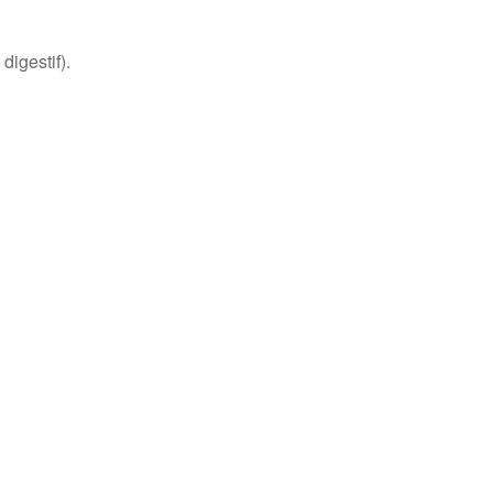
digestif).