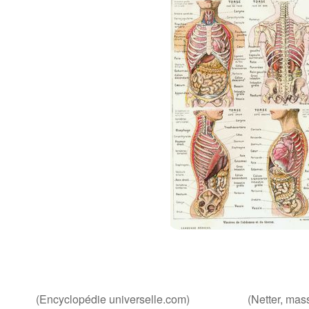
(Encyclopédie universelle.com) (Netter, mass