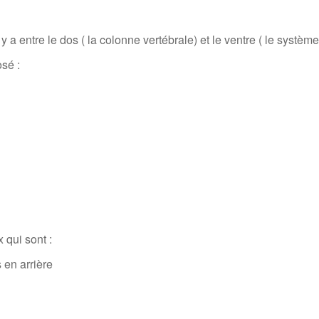
 entre le dos ( la colonne vertébrale) et le ventre ( le système 
sé :
 qui sont :
 en arrière