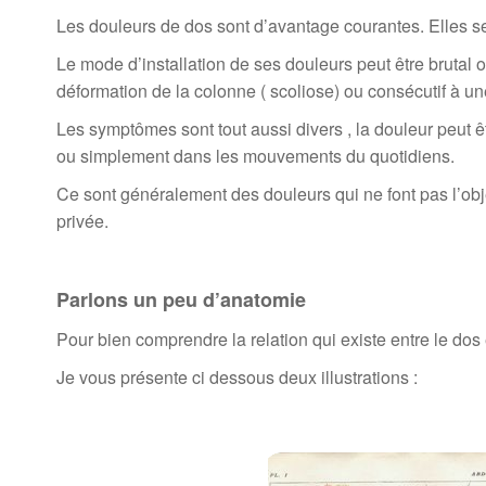
Les douleurs de dos sont d’avantage courantes. Elles s
Le mode d’installation de ses douleurs peut être brutal 
déformation de la colonne ( scoliose) ou consécutif à 
Les symptômes sont tout aussi divers , la douleur peut êtr
ou simplement dans les mouvements du quotidiens.
Ce sont généralement des douleurs qui ne font pas l’obje
privée.
Parlons un peu d’anatomie
Pour bien comprendre la relation qui existe entre le dos
Je vous présente ci dessous deux illustrations :