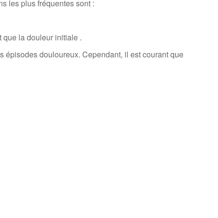
s les plus fréquentes sont :
que la douleur initiale .
 les épisodes douloureux. Cependant, il est courant que