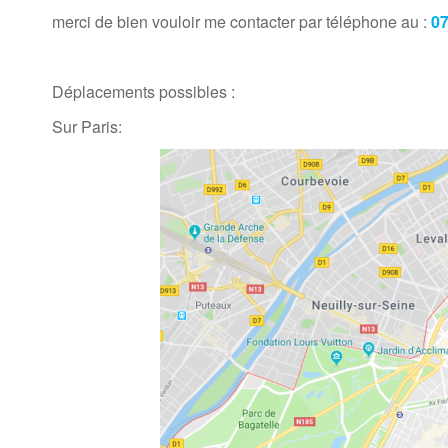
merci de bien vouloir me contacter par téléphone au :
07
Déplacements possibles :
Sur Paris: