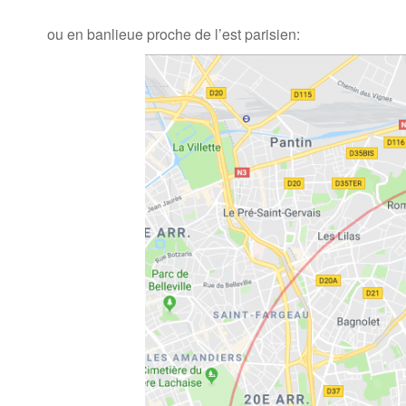
ou en banlieue proche de l’est parisien: