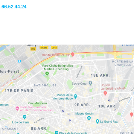
.66.52.44.24